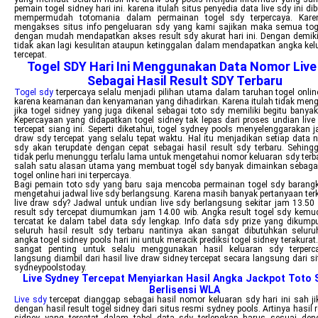
pemain togel sidney hari ini. karena itulah situs penyedia data live sdy ini di
mempermudah totomania dalam permainan togel sdy terpercaya. Kare
mengakses situs info pengeluaran sdy yang kami sajikan maka semua tog
dengan mudah mendapatkan akses result sdy akurat hari ini. Dengan demiki
tidak akan lagi kesulitan ataupun ketinggalan dalam mendapatkan angka kel
tercepat.
Togel SDY Hari Ini Menggunakan Data Nomor Live
Sebagai Hasil Result SDY Terbaru
Togel sdy
terpercaya selalu menjadi pilihan utama dalam taruhan togel onlin
karena keamanan dan kenyamanan yang dihadirkan. Karena itulah tidak men
jika togel sidney yang juga dikenal sebagai toto sdy memiliki begitu banya
Kepercayaan yang didapatkan togel sidney tak lepas dari proses undian live
tercepat siang ini. Seperti diketahui, togel sydney pools menyelenggarakan j
draw sdy tercepat yang selalu tepat waktu. Hal itu menjadikan setiap data 
sdy akan terupdate dengan cepat sebagai hasil result sdy terbaru. Sehingg
tidak perlu menunggu terlalu lama untuk mengetahui nomor keluaran sdy terba
salah satu alasan utama yang membuat togel sdy banyak dimainkan sebaga
togel online hari ini terpercaya.
Bagi pemain toto sdy yang baru saja mencoba permainan togel sdy barangk
mengetahui jadwal live sdy berlangsung. Karena masih banyak pertanyaan ter
live draw sdy? Jadwal untuk undian live sdy berlangsung sekitar jam 13.50 
result sdy tercepat diumumkan jam 14.00 wib. Angka result togel sdy kemu
tercatat ke dalam tabel data sdy lengkap. Info data sdy prize yang dikumpu
seluruh hasil result sdy terbaru nantinya akan sangat dibutuhkan seluru
angka togel sidney pools hari ini untuk meracik prediksi togel sidney terakurat.
sangat penting untuk selalu menggunakan hasil keluaran sdy terper
langsung diambil dari hasil live draw sidney tercepat secara langsung dari s
sydneypoolstoday.
Live Sydney Tercepat Menyiarkan Hasil Angka Jackpot Toto 
Berlisensi WLA
Live sdy
tercepat dianggap sebagai hasil nomor keluaran sdy hari ini sah ji
dengan hasil result togel sidney dari situs resmi sydney pools. Artinya hasil r