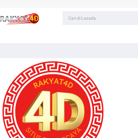
Live Draw Sydney
Togel Sy
Kategori