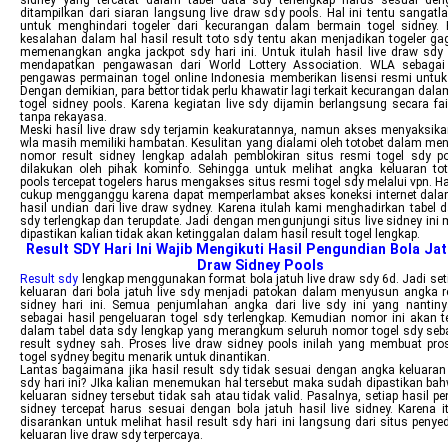
sidney yang tercatat dalam tabel data sdy terlengkap harus sesuai de
ditampilkan dari siaran langsung live draw sdy pools. Hal ini tentu sangatl
untuk menghindari togeler dari kecurangan dalam bermain togel sidney. 
kesalahan dalam hal hasil result toto sdy tentu akan menjadikan togeler ga
memenangkan angka jackpot sdy hari ini. Untuk itulah hasil live draw sdy
mendapatkan pengawasan dari World Lottery Association. WLA sebaga
pengawas permainan togel online Indonesia memberikan lisensi resmi untuk 
Dengan demikian, para bettor tidak perlu khawatir lagi terkait kecurangan dal
togel sidney pools. Karena kegiatan live sdy dijamin berlangsung secara fa
tanpa rekayasa.
Meski hasil live draw sdy terjamin keakuratannya, namun akses menyaksikan
wla masih memiliki hambatan. Kesulitan yang dialami oleh totobet dalam me
nomor result sidney lengkap adalah pemblokiran situs resmi togel sdy p
dilakukan oleh pihak kominfo. Sehingga untuk melihat angka keluaran to
pools tercepat togelers harus mengakses situs resmi togel sdy melalui vpn. Hal
cukup mengganggu karena dapat memperlambat akses koneksi internet dala
hasil undian dari live draw sydney. Karena itulah kami menghadirkan tabel d
sdy terlengkap dan terupdate. Jadi dengan mengunjungi situs live sidney ini
dipastikan kalian tidak akan ketinggalan dalam hasil result togel lengkap.
Result SDY Hari Ini Wajib Mengikuti Hasil Pengundian Bola Jat
Draw Sidney Pools
Result sdy
lengkap menggunakan format bola jatuh live draw sdy 6d. Jadi se
keluaran dari bola jatuh live sdy menjadi patokan dalam menyusun angka re
sidney hari ini. Semua penjumlahan angka dari live sdy ini yang nantiny
sebagai hasil pengeluaran togel sdy terlengkap. Kemudian nomor ini akan te
dalam tabel data sdy lengkap yang merangkum seluruh nomor togel sdy seba
result sydney sah. Proses live draw sidney pools inilah yang membuat pros
togel sydney begitu menarik untuk dinantikan.
Lantas bagaimana jika hasil result sdy tidak sesuai dengan angka keluaran 
sdy hari ini? JIka kalian menemukan hal tersebut maka sudah dipastikan ba
keluaran sidney tersebut tidak sah atau tidak valid. Pasalnya, setiap hasil p
sidney tercepat harus sesuai dengan bola jatuh hasil live sidney. Karena i
disarankan untuk melihat hasil result sdy hari ini langsung dari situs peny
keluaran live draw sdy terpercaya.